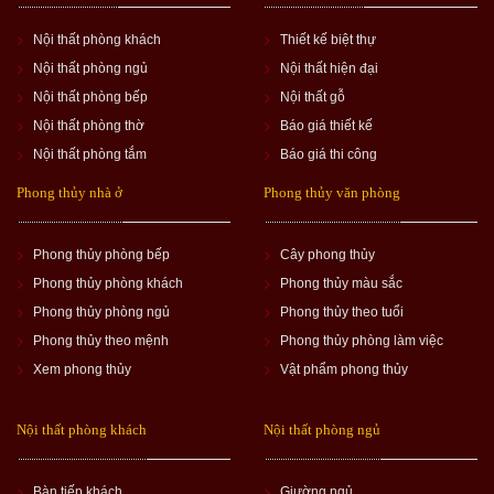
Nội thất phòng khách
Thiết kế biệt thự
Nội thất phòng ngủ
Nội thất hiện đại
Nội thất phòng bếp
Nội thất gỗ
Nội thất phòng thờ
Báo giá thiết kế
Nội thất phòng tắm
Báo giá thi công
Phong thủy nhà ở
Phong thủy văn phòng
Phong thủy phòng bếp
Cây phong thủy
Phong thủy phòng khách
Phong thủy màu sắc
Phong thủy phòng ngủ
Phong thủy theo tuổi
Phong thủy theo mệnh
Phong thủy phòng làm việc
Xem phong thủy
Vật phẩm phong thủy
Nội thất phòng khách
Nội thất phòng ngủ
Bàn tiếp khách
Giường ngủ