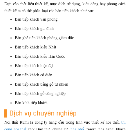
Dựa vào chất liệu thiết kế, mục đích sử dụng, kiểu dáng hay phong cách
thiết kế ta có thể phân loại các bàn tiếp khách như sau:
Bàn tiếp khách văn phòng
Bàn tiếp khách gia đình
Bàn ghế tiếp khách phòng giám đốc
Bàn tiếp khách kiểu Nhật
Bàn tiếp khách kiểu Hàn Quốc
Bàn tiếp khách hiện đại
Bàn tiếp khách cổ điển
Bàn tiếp khách bằng gỗ tự nhiên
Bàn tiếp khách gỗ công nghiệp
Bàn kính tiếp khách
Dịch vụ chuyên nghiệp
Nội thất Rumi là công ty hàng đầu trong lĩnh vực thiết kế nội thất,
thi
công nội thất
cho: Biệt thự, chung cư,
nhà phố
, resort, nhà hàng, khách