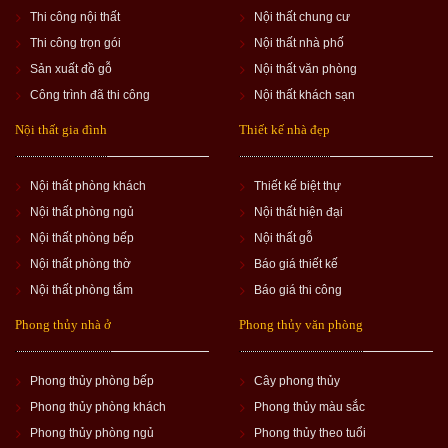
Thi công nội thất
Nội thất chung cư
Thi công trọn gói
Nội thất nhà phố
Sản xuất đồ gỗ
Nội thất văn phòng
Công trình đã thi công
Nội thất khách sạn
Nội thất gia đình
Thiết kế nhà đẹp
Nội thất phòng khách
Thiết kế biệt thự
Nội thất phòng ngủ
Nội thất hiện đại
Nội thất phòng bếp
Nội thất gỗ
Nội thất phòng thờ
Báo giá thiết kế
Nội thất phòng tắm
Báo giá thi công
Phong thủy nhà ở
Phong thủy văn phòng
Phong thủy phòng bếp
Cây phong thủy
Phong thủy phòng khách
Phong thủy màu sắc
Phong thủy phòng ngủ
Phong thủy theo tuổi