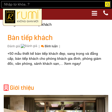
Trang chủ
Bàn tiếp khách
Bàn tiếp khách
Đánh giá
|
Bình luận
|
+50 mẫu thiết kế bàn tiếp khách đẹp, sang trọng và đẳng
cấp, bàn tiếp khách cho phòng khách gia đình, phòng giám
đốc, văn phòng, sảnh khách sạn,... Xem ngay!
Giới thiệu