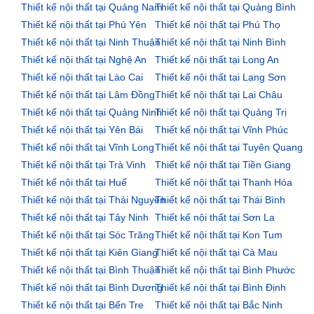
Thiết kế nội thất tại Quảng Nam
Thiết kế nội thất tại Quảng Bình
Thiết kế nội thất tại Phú Yên
Thiết kế nội thất tại Phú Thọ
Thiết kế nội thất tại Ninh Thuận
Thiết kế nội thất tại Ninh Bình
Thiết kế nội thất tại Nghệ An
Thiết kế nội thất tại Long An
Thiết kế nội thất tại Lào Cai
Thiết kế nội thất tại Lạng Sơn
Thiết kế nội thất tại Lâm Đồng
Thiết kế nội thất tại Lai Châu
Thiết kế nội thất tại Quảng Ninh
Thiết kế nội thất tại Quảng Trị
Thiết kế nội thất tại Yên Bái
Thiết kế nội thất tại Vĩnh Phúc
Thiết kế nội thất tại Vĩnh Long
Thiết kế nội thất tại Tuyên Quang
Thiết kế nội thất tại Trà Vinh
Thiết kế nội thất tại Tiền Giang
Thiết kế nội thất tại Huế
Thiết kế nội thất tại Thanh Hóa
Thiết kế nội thất tại Thái Nguyên
Thiết kế nội thất tại Thái Bình
Thiết kế nội thất tại Tây Ninh
Thiết kế nội thất tại Sơn La
Thiết kế nội thất tại Sóc Trăng
Thiết kế nội thất tại Kon Tum
Thiết kế nội thất tại Kiên Giang
Thiết kế nội thất tại Cà Mau
Thiết kế nội thất tại Bình Thuận
Thiết kế nội thất tại Bình Phước
Thiết kế nội thất tại Bình Dương
Thiết kế nội thất tại Bình Định
Thiết kế nội thất tại Bến Tre
Thiết kế nội thất tại Bắc Ninh