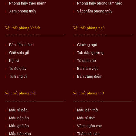
Phong thủy theo mệnh
Phong thủy phòng làm việc
Xem phong thủy
Vật phẩm phong thủy
Nội thất phòng khách
Nội thất phòng ngủ
Bàn tiếp khách
Giường ngủ
Ghế sofa gỗ
Tab đầu giường
Kệ tivi
Tủ quần áo
Tủ để giày
Bàn làm việc
Tủ trang trí
Bàn trang điểm
Nội thất phòng bếp
Nội thất phòng thờ
Mẫu tủ bếp
Mẫu bàn thờ
Mẫu bàn ăn
Mẫu tủ thờ
Mẫu ghế ăn
Vách ngăn cnc
Mẫu bàn đảo
Thảm trải sàn