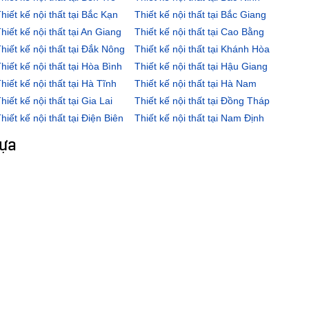
hiết kế nội thất tại Bắc Kạn
Thiết kế nội thất tại Bắc Giang
hiết kế nội thất tại An Giang
Thiết kế nội thất tại Cao Bằng
hiết kế nội thất tại Đắk Nông
Thiết kế nội thất tại Khánh Hòa
hiết kế nội thất tại Hòa Bình
Thiết kế nội thất tại Hậu Giang
hiết kế nội thất tại Hà Tĩnh
Thiết kế nội thất tại Hà Nam
hiết kế nội thất tại Gia Lai
Thiết kế nội thất tại Đồng Tháp
hiết kế nội thất tại Điện Biên
Thiết kế nội thất tại Nam Định
hựa