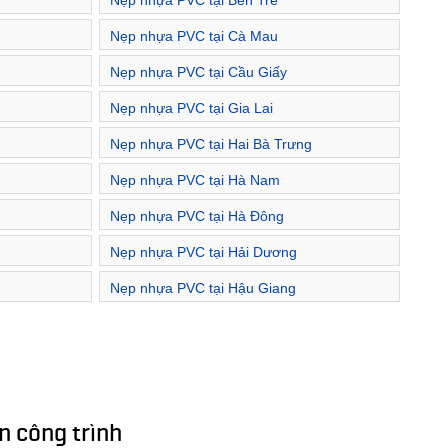
m
Nẹp nhựa PVC tại Bến Tre
Nẹp nhựa PVC tại Cà Mau
Nẹp nhựa PVC tại Cầu Giấy
Nẹp nhựa PVC tại Gia Lai
Nẹp nhựa PVC tại Hai Bà Trưng
Nẹp nhựa PVC tại Hà Nam
Nẹp nhựa PVC tại Hà Đông
Nẹp nhựa PVC tại Hải Dương
Nẹp nhựa PVC tại Hậu Giang
 công trình