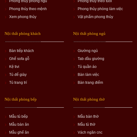
Phong thủy phòng ngủ
Phong thủy theo tuổi
Phong thủy theo mệnh
Phong thủy phòng làm việc
Xem phong thủy
Vật phẩm phong thủy
Nội thất phòng khách
Nội thất phòng ngủ
Bàn tiếp khách
Giường ngủ
Ghế sofa gỗ
Tab đầu giường
Kệ tivi
Tủ quần áo
Tủ để giày
Bàn làm việc
Tủ trang trí
Bàn trang điểm
Nội thất phòng bếp
Nội thất phòng thờ
Mẫu tủ bếp
Mẫu bàn thờ
Mẫu bàn ăn
Mẫu tủ thờ
Mẫu ghế ăn
Vách ngăn cnc