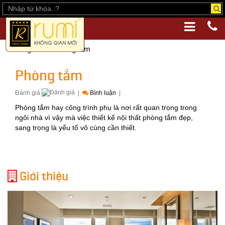
Trang chủ
Phòng tắm
Phòng tắm
Đánh giá
|
Bình luận
|
Phòng tắm hay công trình phụ là nơi rất quan trọng trong
ngôi nhà vì vậy mà việc thiết kế nội thất phòng tắm đẹp,
sang trọng là yếu tố vô cùng cần thiết.
Giới thiệu