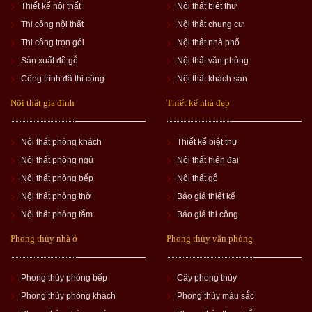
Thiết kế nội thất
Nội thất biệt thự
Thi công nội thất
Nội thất chung cư
Thi công trọn gói
Nội thất nhà phố
Sản xuất đồ gỗ
Nội thất văn phòng
Công trình đã thi công
Nội thất khách sạn
Nội thất gia đình
Thiết kế nhà đẹp
Nội thất phòng khách
Thiết kế biệt thự
Nội thất phòng ngủ
Nội thất hiện đại
Nội thất phòng bếp
Nội thất gỗ
Nội thất phòng thờ
Báo giá thiết kế
Nội thất phòng tắm
Báo giá thi công
Phong thủy nhà ở
Phong thủy văn phòng
Phong thủy phòng bếp
Cây phong thủy
Phong thủy phòng khách
Phong thủy màu sắc