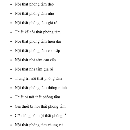
Nội thất phòng tắm đẹp
Nội thất phòng tắm nhỏ
Nội thất phòng tắm giá rẻ
Thiết kế nội thất phòng tắm
Nội thất phòng tắm hiện đại
Nội thất phòng tắm cao cấp
Nội thất nhà tắm cao cấp
Nội thất nhà tắm giá rẻ
Trang trí nội thất phòng tắm
Nội thất phòng tắm thông minh
Thiết bị nội thất phòng tắm
Giá thiết bị nội thất phòng tắm
Cửa hàng bán nội thất phòng tắm
Nội thất phòng tắm chung cư