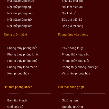
Nội thất phòng khách
Thiết kế biệt thự
Nội thất phòng ngủ
Nội thất hiện đại
Nội thất phòng bếp
Nội thất gỗ
Nội thất phòng thờ
Báo giá thiết kế
Nội thất phòng tắm
Báo giá thi công
Phong thủy nhà ở
Phong thủy văn phòng
Phong thủy phòng bếp
Cây phong thủy
Phong thủy phòng khách
Phong thủy màu sắc
Phong thủy phòng ngủ
Phong thủy theo tuổi
Phong thủy theo mệnh
Phong thủy phòng làm việc
Xem phong thủy
Vật phẩm phong thủy
Nội thất phòng khách
Nội thất phòng ngủ
Bàn tiếp khách
Giường ngủ
Ghế sofa gỗ
Tab đầu giường