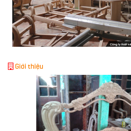
Giới thiệu