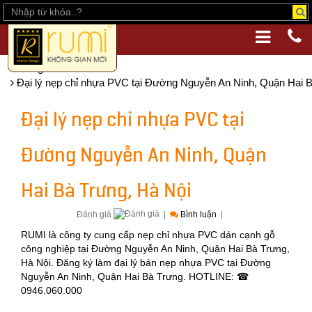
Trang chủ
Đại lý nẹp chỉ nhựa PVC tại Đường Nguyễn An Ninh, Quận Hai B
Đại lý nẹp chỉ nhựa PVC tại
Đường Nguyễn An Ninh, Quận
Hai Bà Trưng, Hà Nội
Đánh giá
|
Bình luận
|
RUMI là công ty cung cấp nẹp chỉ nhựa PVC dán cạnh gỗ
công nghiệp tại Đường Nguyễn An Ninh, Quận Hai Bà Trưng,
Hà Nội. Đăng ký làm đại lý bán nẹp nhựa PVC tại Đường
Nguyễn An Ninh, Quận Hai Bà Trưng. HOTLINE: ☎
0946.060.000