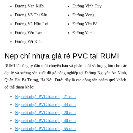
Đường Vạn Kiếp
Đường Vĩnh Tuy
Đường Võ Thị Sáu
Đường Vọng
Đường Vũ Hữu Lợi
Đường Yên Bái
Đường Yên Lạc
Đường Yersin
Đường Yết Kiêu
Nẹp chỉ nhựa giá rẻ PVC tại RUMI
RUMI là công ty đầu mối chuyên bán và phân phối số lượng lớn cho các
đại lý và xưởng sản xuất đồ gỗ công nghiệp tại Đường Nguyễn An Ninh,
Quận Hai Bà Trưng, Hà Nội. Dưới đây là các dòng sản phẩm quý khách
có thể tham khảo:
Nẹp chỉ nhựa PVC bản rộng 21 mm
Nẹp chỉ nhựa PVC bản rộng 44 mm
Nẹp chỉ nhựa PVC bản rộng 20 mm
Nẹp chỉ nhựa PVC bản rộng 40 mm
Nẹp chỉ nhựa PVC bản rộng 55 mm