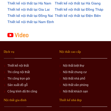
Thiết kế nội thất tại Hà Nam
Thiết kế nội thất tại Hà Giang
Thiết kế nội thất tại Gia Lai
Thiết kế nội thất tại Đồng Tháp
Thiết kế nội thất tại Đồng Nai
Thiết kế nội thất tại Điện Biên
Thiết kế nội thất tại Nam Định
Video
Dịch vụ
Nội thất cao cấp
Thiết kế nội thất
Nội thất biệt thự
Thi công nội thất
Nội thất chung cư
Thi công trọn gói
Nội thất nhà phố
Sản xuất đồ gỗ
Nội thất văn phòng
Công trình đã thi công
Nội thất khách sạn
Nội thất gia đình
Thiết kế nhà đẹp