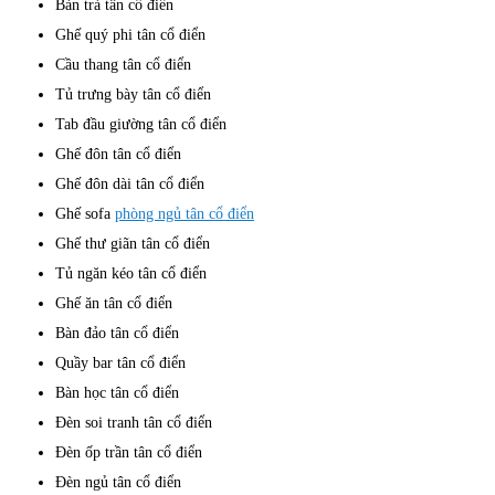
Bàn trà tân cổ điển
Ghế quý phi tân cổ điển
Cầu thang tân cổ điển
Tủ trưng bày tân cổ điển
Tab đầu giường tân cổ điển
Ghế đôn tân cổ điển
Ghế đôn dài tân cổ điển
Ghế sofa
phòng ngủ tân cổ điển
Ghế thư giãn tân cổ điển
Tủ ngăn kéo tân cổ điển
Ghế ăn tân cổ điển
Bàn đảo tân cổ điển
Quầy bar tân cổ điển
Bàn học tân cổ điển
Đèn soi tranh tân cổ điển
Đèn ốp trần tân cổ điển
Đèn ngủ tân cổ điển