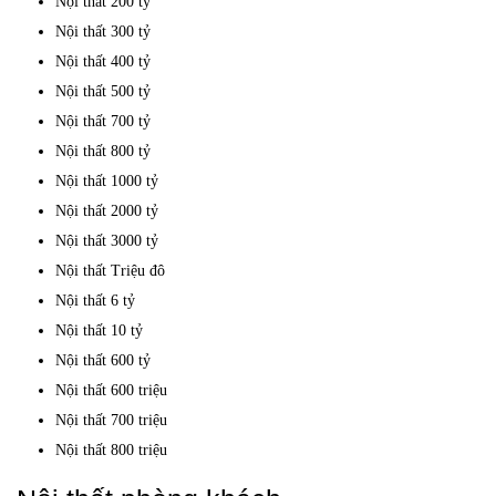
Nội thất 200 tỷ
Nội thất 300 tỷ
Nội thất 400 tỷ
Nội thất 500 tỷ
Nội thất 700 tỷ
Nội thất 800 tỷ
Nội thất 1000 tỷ
Nội thất 2000 tỷ
Nội thất 3000 tỷ
Nội thất Triệu đô
Nội thất 6 tỷ
Nội thất 10 tỷ
Nội thất 600 tỷ
Nội thất 600 triệu
Nội thất 700 triệu
Nội thất 800 triệu