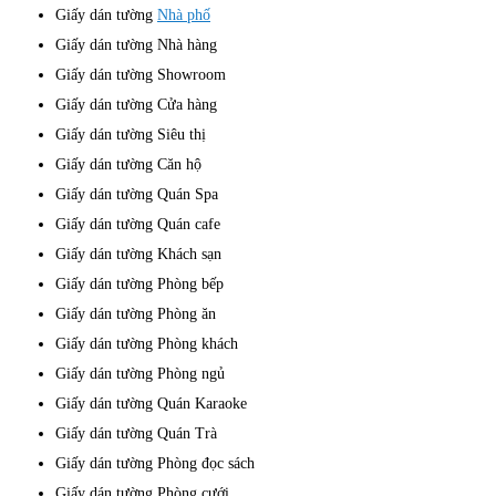
Giấy dán tường
Nhà phố
Giấy dán tường Nhà hàng
Giấy dán tường Showroom
Giấy dán tường Cửa hàng
Giấy dán tường Siêu thị
Giấy dán tường Căn hộ
Giấy dán tường Quán Spa
Giấy dán tường Quán cafe
Giấy dán tường Khách sạn
Giấy dán tường Phòng bếp
Giấy dán tường Phòng ăn
Giấy dán tường Phòng khách
Giấy dán tường Phòng ngủ
Giấy dán tường Quán Karaoke
Giấy dán tường Quán Trà
Giấy dán tường Phòng đọc sách
Giấy dán tường Phòng cưới