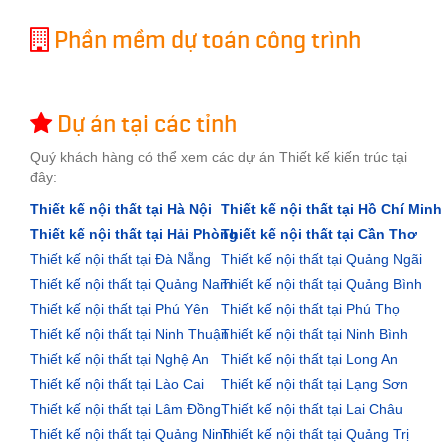
Phần mềm dự toán công trình
Dự án tại các tỉnh
Quý khách hàng có thể xem các dự án Thiết kế kiến trúc tại
đây:
Thiết kế nội thất tại Hà Nội
Thiết kế nội thất tại Hồ Chí Minh
Thiết kế nội thất tại Hải Phòng
Thiết kế nội thất tại Cần Thơ
Thiết kế nội thất tại Đà Nẵng
Thiết kế nội thất tại Quảng Ngãi
Thiết kế nội thất tại Quảng Nam
Thiết kế nội thất tại Quảng Bình
Thiết kế nội thất tại Phú Yên
Thiết kế nội thất tại Phú Thọ
Thiết kế nội thất tại Ninh Thuận
Thiết kế nội thất tại Ninh Bình
Thiết kế nội thất tại Nghệ An
Thiết kế nội thất tại Long An
Thiết kế nội thất tại Lào Cai
Thiết kế nội thất tại Lạng Sơn
Thiết kế nội thất tại Lâm Đồng
Thiết kế nội thất tại Lai Châu
Thiết kế nội thất tại Quảng Ninh
Thiết kế nội thất tại Quảng Trị