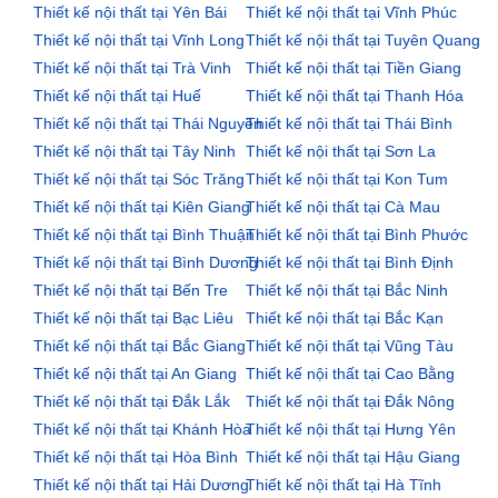
Thiết kế nội thất tại Yên Bái
Thiết kế nội thất tại Vĩnh Phúc
Thiết kế nội thất tại Vĩnh Long
Thiết kế nội thất tại Tuyên Quang
Thiết kế nội thất tại Trà Vinh
Thiết kế nội thất tại Tiền Giang
Thiết kế nội thất tại Huế
Thiết kế nội thất tại Thanh Hóa
Thiết kế nội thất tại Thái Nguyên
Thiết kế nội thất tại Thái Bình
Thiết kế nội thất tại Tây Ninh
Thiết kế nội thất tại Sơn La
Thiết kế nội thất tại Sóc Trăng
Thiết kế nội thất tại Kon Tum
Thiết kế nội thất tại Kiên Giang
Thiết kế nội thất tại Cà Mau
Thiết kế nội thất tại Bình Thuận
Thiết kế nội thất tại Bình Phước
Thiết kế nội thất tại Bình Dương
Thiết kế nội thất tại Bình Định
Thiết kế nội thất tại Bến Tre
Thiết kế nội thất tại Bắc Ninh
Thiết kế nội thất tại Bạc Liêu
Thiết kế nội thất tại Bắc Kạn
Thiết kế nội thất tại Bắc Giang
Thiết kế nội thất tại Vũng Tàu
Thiết kế nội thất tại An Giang
Thiết kế nội thất tại Cao Bằng
Thiết kế nội thất tại Đắk Lắk
Thiết kế nội thất tại Đắk Nông
Thiết kế nội thất tại Khánh Hòa
Thiết kế nội thất tại Hưng Yên
Thiết kế nội thất tại Hòa Bình
Thiết kế nội thất tại Hậu Giang
Thiết kế nội thất tại Hải Dương
Thiết kế nội thất tại Hà Tĩnh