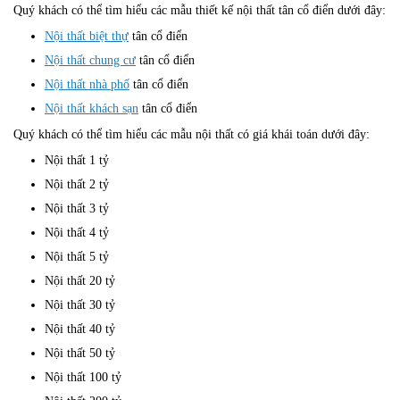
Quý khách có thể tìm hiểu các mẫu thiết kế nội thất tân cổ điển dưới đây:
Nội thất biệt thự
tân cổ điển
Nội thất chung cư
tân cổ điển
Nội thất nhà phố
tân cổ điển
Nội thất khách sạn
tân cổ điển
Quý khách có thể tìm hiểu các mẫu nội thất có giá khái toán dưới đây:
Nội thất 1 tỷ
Nội thất 2 tỷ
Nội thất 3 tỷ
Nội thất 4 tỷ
Nội thất 5 tỷ
Nội thất 20 tỷ
Nội thất 30 tỷ
Nội thất 40 tỷ
Nội thất 50 tỷ
Nội thất 100 tỷ