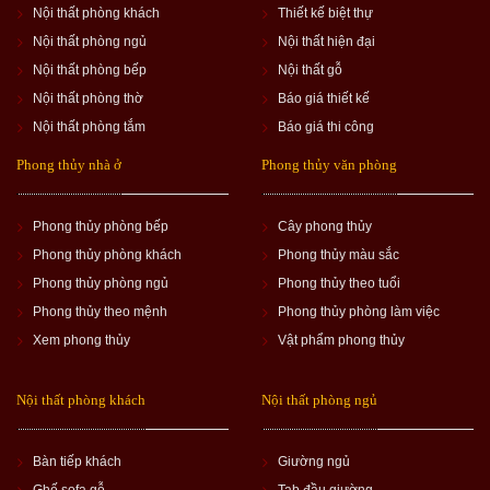
Nội thất phòng khách
Thiết kế biệt thự
Nội thất phòng ngủ
Nội thất hiện đại
Nội thất phòng bếp
Nội thất gỗ
Nội thất phòng thờ
Báo giá thiết kế
Nội thất phòng tắm
Báo giá thi công
Phong thủy nhà ở
Phong thủy văn phòng
Phong thủy phòng bếp
Cây phong thủy
Phong thủy phòng khách
Phong thủy màu sắc
Phong thủy phòng ngủ
Phong thủy theo tuổi
Phong thủy theo mệnh
Phong thủy phòng làm việc
Xem phong thủy
Vật phẩm phong thủy
Nội thất phòng khách
Nội thất phòng ngủ
Bàn tiếp khách
Giường ngủ