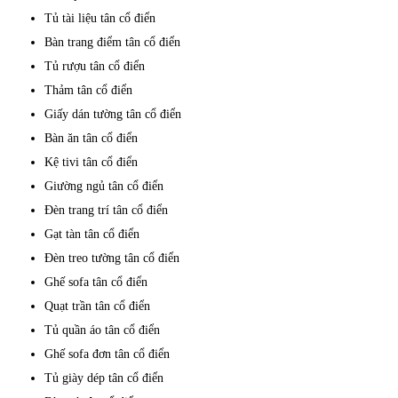
Tủ tài liệu tân cổ điển
Bàn trang điểm tân cổ điển
Tủ rượu tân cổ điển
Thảm tân cổ điển
Giấy dán tường tân cổ điển
Bàn ăn tân cổ điển
Kệ tivi tân cổ điển
Giường ngủ tân cổ điển
Đèn trang trí tân cổ điển
Gạt tàn tân cổ điển
Đèn treo tường tân cổ điển
Ghế sofa tân cổ điển
Quạt trần tân cổ điển
Tủ quần áo tân cổ điển
Ghế sofa đơn tân cổ điển
Tủ giày dép tân cổ điển