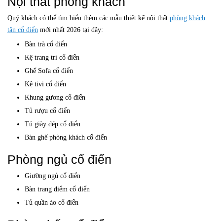
Nội thất phòng khách
Quý khách có thể tìm hiểu thêm các mẫu thiết kế nội thất
phòng khách
tân cổ điển
mới nhất 2026 tại đây:
Bàn trà cổ điển
Kệ trang trí cổ điển
Ghế Sofa cổ điển
Kệ tivi cổ điển
Khung gương cổ điển
Tủ rượu cổ điển
Tủ giày dép cổ điển
Bàn ghế phòng khách cổ điển
Phòng ngủ cổ điển
Giường ngủ cổ điển
Bàn trang điểm cổ điển
Tủ quần áo cổ điển