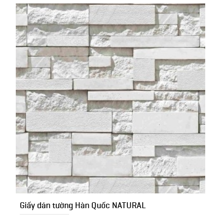
Giấy dán tường Hàn Quốc NATURAL