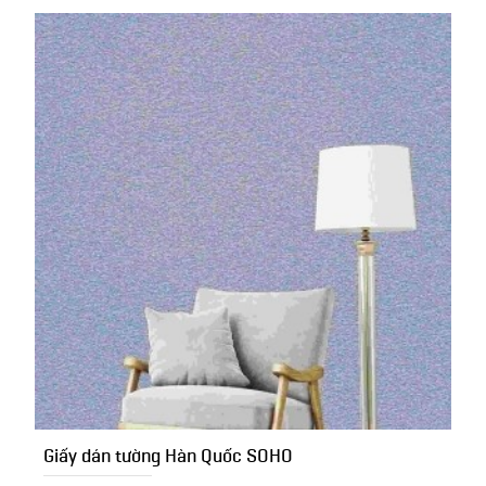
Giấy dán tường Hàn Quốc SOHO