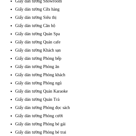
Giấy dán tường Showroom
Giấy dán tường Cửa hàng
Giấy dán tường Siêu thị
Giấy dán tường Căn hộ
Giấy dán tường Quán Spa
Giấy dán tường Quán cafe
Giấy dán tường Khách sạn
Giấy dán tường Phòng bếp
Giấy dán tường Phòng ăn
Giấy dán tường Phòng khách
Giấy dán tường Phòng ngủ
Giấy dán tường Quán Karaoke
Giấy dán tường Quán Trà
Giấy dán tường Phòng đọc sách
Giấy dán tường Phòng cưới
Giấy dán tường Phòng bé gái
Giấy dán tường Phòng bé trai