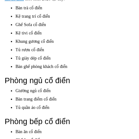
Bàn trà cổ điển
Kệ trang trí cổ điển
Ghế Sofa cổ điển
Kệ tivi cổ điển
Khung gương cổ điển
Tủ rượu cổ điển
Tủ giày dép cổ điển
Bàn ghế phòng khách cổ điển
Phòng ngủ cổ điển
Giường ngủ cổ điển
Bàn trang điểm cổ điển
Tủ quần áo cổ điển
Phòng bếp cổ điển
Bàn ăn cổ điển