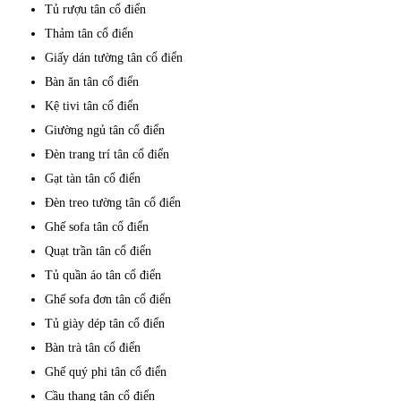
Tủ rượu tân cổ điển
Thảm tân cổ điển
Giấy dán tường tân cổ điển
Bàn ăn tân cổ điển
Kệ tivi tân cổ điển
Giường ngủ tân cổ điển
Đèn trang trí tân cổ điển
Gạt tàn tân cổ điển
Đèn treo tường tân cổ điển
Ghế sofa tân cổ điển
Quạt trần tân cổ điển
Tủ quần áo tân cổ điển
Ghế sofa đơn tân cổ điển
Tủ giày dép tân cổ điển
Bàn trà tân cổ điển
Ghế quý phi tân cổ điển
Cầu thang tân cổ điển