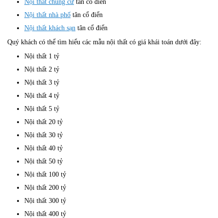
Nội thất chung cư
tân cổ điển
Nội thất nhà phố
tân cổ điển
Nội thất khách sạn
tân cổ điển
Quý khách có thể tìm hiểu các mẫu nội thất có giá khái toán dưới đây:
Nội thất 1 tỷ
Nội thất 2 tỷ
Nội thất 3 tỷ
Nội thất 4 tỷ
Nội thất 5 tỷ
Nội thất 20 tỷ
Nội thất 30 tỷ
Nội thất 40 tỷ
Nội thất 50 tỷ
Nội thất 100 tỷ
Nội thất 200 tỷ
Nội thất 300 tỷ
Nội thất 400 tỷ