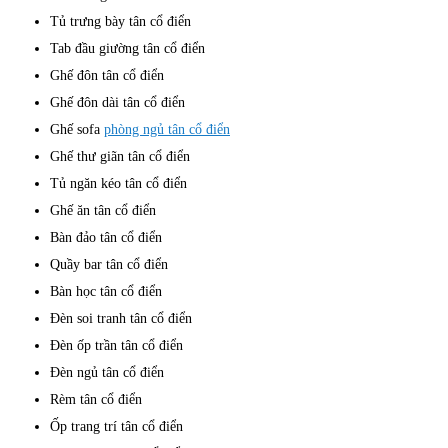
Tủ trưng bày tân cổ điển
Tab đầu giường tân cổ điển
Ghế đôn tân cổ điển
Ghế đôn dài tân cổ điển
Ghế sofa
phòng ngủ tân cổ điển
Ghế thư giãn tân cổ điển
Tủ ngăn kéo tân cổ điển
Ghế ăn tân cổ điển
Bàn đảo tân cổ điển
Quầy bar tân cổ điển
Bàn học tân cổ điển
Đèn soi tranh tân cổ điển
Đèn ốp trần tân cổ điển
Đèn ngủ tân cổ điển
Rèm tân cổ điển
Ốp trang trí tân cổ điển