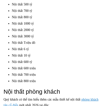
Nội thất 500 tỷ
Nội thất 700 tỷ
Nội thất 800 tỷ
Nội thất 1000 tỷ
Nội thất 2000 tỷ
Nội thất 3000 tỷ
Nội thất Triệu đô
Nội thất 6 tỷ
Nội thất 10 tỷ
Nội thất 600 tỷ
Nội thất 600 triệu
Nội thất 700 triệu
Nội thất 800 triệu
Nội thất phòng khách
Quý khách có thể tìm hiểu thêm các mẫu thiết kế nội thất
phòng khách
tân cổ điển
mới nhất 2026 tại đây: