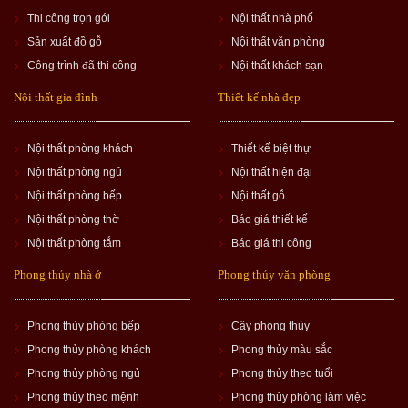
Thi công trọn gói
Nội thất nhà phố
Sản xuất đồ gỗ
Nội thất văn phòng
Công trình đã thi công
Nội thất khách sạn
Nội thất gia đình
Thiết kế nhà đẹp
Nội thất phòng khách
Thiết kế biệt thự
Nội thất phòng ngủ
Nội thất hiện đại
Nội thất phòng bếp
Nội thất gỗ
Nội thất phòng thờ
Báo giá thiết kế
Nội thất phòng tắm
Báo giá thi công
Phong thủy nhà ở
Phong thủy văn phòng
Phong thủy phòng bếp
Cây phong thủy
Phong thủy phòng khách
Phong thủy màu sắc
Phong thủy phòng ngủ
Phong thủy theo tuổi
Phong thủy theo mệnh
Phong thủy phòng làm việc