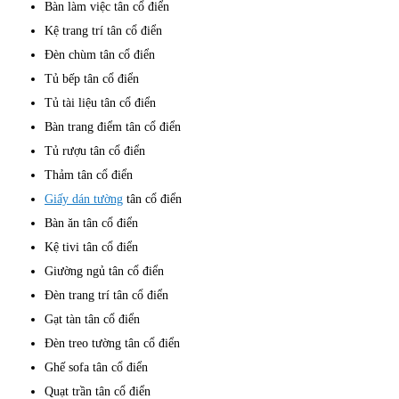
Bàn làm việc tân cổ điển
Kệ trang trí tân cổ điển
Đèn chùm tân cổ điển
Tủ bếp tân cổ điển
Tủ tài liệu tân cổ điển
Bàn trang điểm tân cổ điển
Tủ rượu tân cổ điển
Thảm tân cổ điển
Giấy dán tường
tân cổ điển
Bàn ăn tân cổ điển
Kệ tivi tân cổ điển
Giường ngủ tân cổ điển
Đèn trang trí tân cổ điển
Gạt tàn tân cổ điển
Đèn treo tường tân cổ điển
Ghế sofa tân cổ điển
Quạt trần tân cổ điển