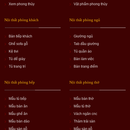
Xem phong thủy
Vật phẩm phong thủy
Nội thất phòng khách
Nội thất phòng ngủ
Bàn tiếp khách
Giường ngủ
Ghế sofa gỗ
Tab đầu giường
Kệ tivi
Tủ quần áo
Tủ để giày
Bàn làm việc
Tủ trang trí
Bàn trang điểm
Nội thất phòng bếp
Nội thất phòng thờ
Mẫu tủ bếp
Mẫu bàn thờ
Mẫu bàn ăn
Mẫu tủ thờ
Mẫu ghế ăn
Vách ngăn cnc
Mẫu bàn đảo
Thảm trải sàn
Mẫu sàn gỗ
Mẫu sàn gỗ