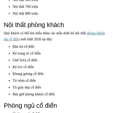
Nội thất 700 triệu
Nội thất 800 triệu
Nội thất phòng khách
Quý khách có thể tìm hiểu thêm các mẫu thiết kế nội thất
phòng khách
tân cổ điển
mới nhất 2026 tại đây:
Bàn trà cổ điển
Kệ trang trí cổ điển
Ghế Sofa cổ điển
Kệ tivi cổ điển
Khung gương cổ điển
Tủ rượu cổ điển
Tủ giày dép cổ điển
Bàn ghế phòng khách cổ điển
Phòng ngủ cổ điển