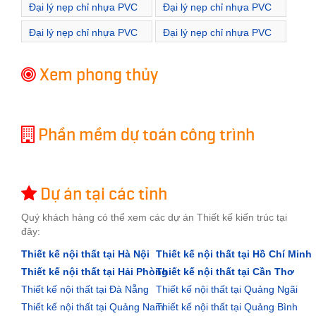
Đại lý nẹp chỉ nhựa PVC
Đại lý nẹp chỉ nhựa PVC
Đường Thiền Quang
Đường Trần Bình Trọng
Đại lý nẹp chỉ nhựa PVC
Đại lý nẹp chỉ nhựa PVC
Đường Trần Cao Vân
Đường Trần Hưng Đạo
Xem phong thủy
Phần mềm dự toán công trình
Dự án tại các tỉnh
Quý khách hàng có thể xem các dự án Thiết kế kiến trúc tại
đây:
Thiết kế nội thất tại Hà Nội
Thiết kế nội thất tại Hồ Chí Minh
Thiết kế nội thất tại Hải Phòng
Thiết kế nội thất tại Cần Thơ
Thiết kế nội thất tại Đà Nẵng
Thiết kế nội thất tại Quảng Ngãi
Thiết kế nội thất tại Quảng Nam
Thiết kế nội thất tại Quảng Bình