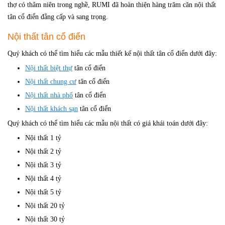
thợ có thâm niên trong nghề, RUMI đã hoàn thiện hàng trăm căn nội thất
tân cổ điển đẳng cấp và sang trọng.
Nội thất tân cổ điển
Quý khách có thể tìm hiểu các mẫu thiết kế nội thất tân cổ điển dưới đây:
Nội thất biệt thự
tân cổ điển
Nội thất chung cư
tân cổ điển
Nội thất nhà phố
tân cổ điển
Nội thất khách sạn
tân cổ điển
Quý khách có thể tìm hiểu các mẫu nội thất có giá khái toán dưới đây:
Nội thất 1 tỷ
Nội thất 2 tỷ
Nội thất 3 tỷ
Nội thất 4 tỷ
Nội thất 5 tỷ
Nội thất 20 tỷ
Nội thất 30 tỷ