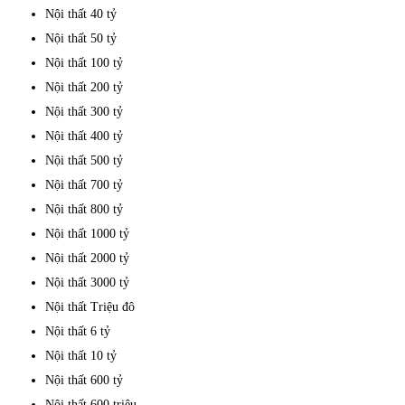
Nội thất 40 tỷ
Nội thất 50 tỷ
Nội thất 100 tỷ
Nội thất 200 tỷ
Nội thất 300 tỷ
Nội thất 400 tỷ
Nội thất 500 tỷ
Nội thất 700 tỷ
Nội thất 800 tỷ
Nội thất 1000 tỷ
Nội thất 2000 tỷ
Nội thất 3000 tỷ
Nội thất Triệu đô
Nội thất 6 tỷ
Nội thất 10 tỷ
Nội thất 600 tỷ
Nội thất 600 triệu