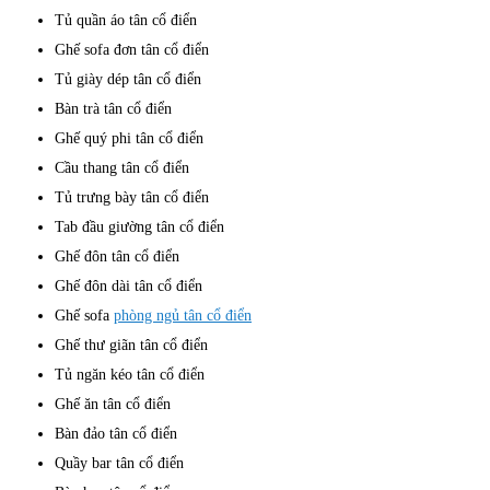
Tủ quần áo tân cổ điển
Ghế sofa đơn tân cổ điển
Tủ giày dép tân cổ điển
Bàn trà tân cổ điển
Ghế quý phi tân cổ điển
Cầu thang tân cổ điển
Tủ trưng bày tân cổ điển
Tab đầu giường tân cổ điển
Ghế đôn tân cổ điển
Ghế đôn dài tân cổ điển
Ghế sofa
phòng ngủ tân cổ điển
Ghế thư giãn tân cổ điển
Tủ ngăn kéo tân cổ điển
Ghế ăn tân cổ điển
Bàn đảo tân cổ điển
Quầy bar tân cổ điển