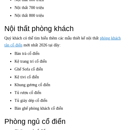
Nội thất 700 triệu
Nội thất 800 triệu
Nội thất phòng khách
Quý khách có thể tìm hiểu thêm các mẫu thiết kế nội thất
phòng khách
tân cổ điển
mới nhất 2026 tại đây:
Bàn trà cổ điển
Kệ trang trí cổ điển
Ghế Sofa cổ điển
Kệ tivi cổ điển
Khung gương cổ điển
Tủ rượu cổ điển
Tủ giày dép cổ điển
Bàn ghế phòng khách cổ điển
Phòng ngủ cổ điển