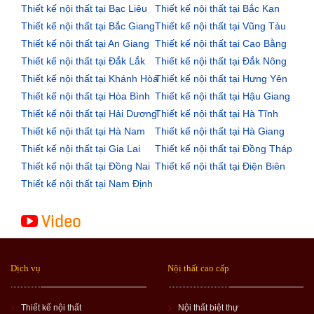
Thiết kế nội thất tại Bạc Liêu
Thiết kế nội thất tại Bắc Kạn
Thiết kế nội thất tại Bắc Giang
Thiết kế nội thất tại Vũng Tàu
Thiết kế nội thất tại An Giang
Thiết kế nội thất tại Cao Bằng
Thiết kế nội thất tại Đắk Lắk
Thiết kế nội thất tại Đắk Nông
Thiết kế nội thất tại Khánh Hòa
Thiết kế nội thất tại Hưng Yên
Thiết kế nội thất tại Hòa Bình
Thiết kế nội thất tại Hậu Giang
Thiết kế nội thất tại Hải Dương
Thiết kế nội thất tại Hà Tĩnh
Thiết kế nội thất tại Hà Nam
Thiết kế nội thất tại Hà Giang
Thiết kế nội thất tại Gia Lai
Thiết kế nội thất tại Đồng Tháp
Thiết kế nội thất tại Đồng Nai
Thiết kế nội thất tại Điện Biên
Thiết kế nội thất tại Nam Định
Video
Dịch vụ
Nội thất cao cấp
Thiết kế nội thất
Nội thất biệt thự