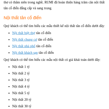
thợ có thâm niên trong nghề, RUMI đã hoàn thiện hàng trăm căn nội thất
tân cổ điển đẳng cấp và sang trọng.
Nội thất tân cổ điển
Quý khách có thể tìm hiểu các mẫu thiết kế nội thất tân cổ điển dưới đây:
Nội thất biệt thự
tân cổ điển
Nội thất chung cư
tân cổ điển
Nội thất nhà phố
tân cổ điển
Nội thất khách sạn
tân cổ điển
Quý khách có thể tìm hiểu các mẫu nội thất có giá khái toán dưới đây:
Nội thất 1 tỷ
Nội thất 2 tỷ
Nội thất 3 tỷ
Nội thất 4 tỷ
Nội thất 5 tỷ
Nội thất 20 tỷ
Nội thất 30 tỷ