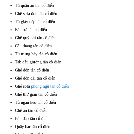
Tủ quần áo tân cổ điển
Ghế sofa đơn tân cổ điển
Tủ giày dép tân cổ điển
Bàn trà tân cổ điển
Ghế quý phi tân cổ điển
Cầu thang tân cổ điển
Tủ trưng bày tân cổ điển
Tab đầu giường tân cổ điển
Ghế đôn tân cổ điển
Ghế đôn dài tân cổ điển
Ghế sofa
phòng ngủ tân cổ điển
Ghế thư giãn tân cổ điển
Tủ ngăn kéo tân cổ điển
Ghế ăn tân cổ điển
Bàn đảo tân cổ điển
Quầy bar tân cổ điển