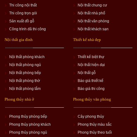
Thi công nội thất
Nội thất chung cư
Thi công trọn gói
Nội thất nhà phố
Sản xuất đồ gỗ
Nội thất văn phòng
Công trình đã thi công
Nội thất khách sạn
Nội thất gia đình
Thiết kế nhà đẹp
Nội thất phòng khách
Thiết kế biệt thự
Nội thất phòng ngủ
Nội thất hiện đại
Nội thất phòng bếp
Nội thất gỗ
Nội thất phòng thờ
Báo giá thiết kế
Nội thất phòng tắm
Báo giá thi công
Phong thủy nhà ở
Phong thủy văn phòng
Phong thủy phòng bếp
Cây phong thủy
Phong thủy phòng khách
Phong thủy màu sắc
Phong thủy phòng ngủ
Phong thủy theo tuổi