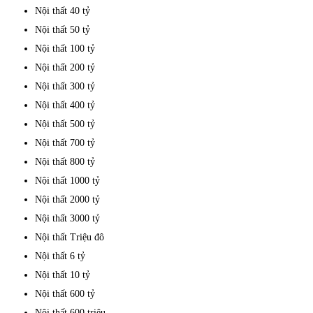
Nội thất 40 tỷ
Nội thất 50 tỷ
Nội thất 100 tỷ
Nội thất 200 tỷ
Nội thất 300 tỷ
Nội thất 400 tỷ
Nội thất 500 tỷ
Nội thất 700 tỷ
Nội thất 800 tỷ
Nội thất 1000 tỷ
Nội thất 2000 tỷ
Nội thất 3000 tỷ
Nội thất Triệu đô
Nội thất 6 tỷ
Nội thất 10 tỷ
Nội thất 600 tỷ
Nội thất 600 triệu