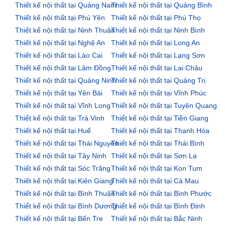
Thiết kế nội thất tại Quảng Nam
Thiết kế nội thất tại Quảng Bình
Thiết kế nội thất tại Phú Yên
Thiết kế nội thất tại Phú Thọ
Thiết kế nội thất tại Ninh Thuận
Thiết kế nội thất tại Ninh Bình
Thiết kế nội thất tại Nghệ An
Thiết kế nội thất tại Long An
Thiết kế nội thất tại Lào Cai
Thiết kế nội thất tại Lạng Sơn
Thiết kế nội thất tại Lâm Đồng
Thiết kế nội thất tại Lai Châu
Thiết kế nội thất tại Quảng Ninh
Thiết kế nội thất tại Quảng Trị
Thiết kế nội thất tại Yên Bái
Thiết kế nội thất tại Vĩnh Phúc
Thiết kế nội thất tại Vĩnh Long
Thiết kế nội thất tại Tuyên Quang
Thiết kế nội thất tại Trà Vinh
Thiết kế nội thất tại Tiền Giang
Thiết kế nội thất tại Huế
Thiết kế nội thất tại Thanh Hóa
Thiết kế nội thất tại Thái Nguyên
Thiết kế nội thất tại Thái Bình
Thiết kế nội thất tại Tây Ninh
Thiết kế nội thất tại Sơn La
Thiết kế nội thất tại Sóc Trăng
Thiết kế nội thất tại Kon Tum
Thiết kế nội thất tại Kiên Giang
Thiết kế nội thất tại Cà Mau
Thiết kế nội thất tại Bình Thuận
Thiết kế nội thất tại Bình Phước
Thiết kế nội thất tại Bình Dương
Thiết kế nội thất tại Bình Định
Thiết kế nội thất tại Bến Tre
Thiết kế nội thất tại Bắc Ninh