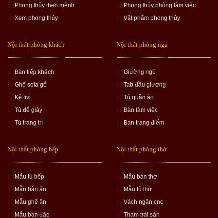
Phong thủy theo mệnh
Phong thủy phòng làm việc
Xem phong thủy
Vật phẩm phong thủy
Nội thất phòng khách
Nội thất phòng ngủ
Bàn tiếp khách
Giường ngủ
Ghế sofa gỗ
Tab đầu giường
Kệ tivi
Tủ quần áo
Tủ để giày
Bàn làm việc
Tủ trang trí
Bàn trang điểm
Nội thất phòng bếp
Nội thất phòng thờ
Mẫu tủ bếp
Mẫu bàn thờ
Mẫu bàn ăn
Mẫu tủ thờ
Mẫu ghế ăn
Vách ngăn cnc
Mẫu bàn đảo
Thảm trải sàn