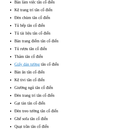
Bàn làm việc tân cổ điển
Kệ trang trí tân cổ điển
Đèn chùm tân cổ điển
Tủ bếp tân cổ điển
Tủ tài liệu tân cổ điển
Bàn trang điểm tân cổ điển
Tủ rượu tân cổ điển
Thảm tân cổ điển
Giấy dán tường
tân cổ điển
Bàn ăn tân cổ điển
Kệ tivi tân cổ điển
Giường ngủ tân cổ điển
Đèn trang trí tân cổ điển
Gạt tàn tân cổ điển
Đèn treo tường tân cổ điển
Ghế sofa tân cổ điển
Quạt trần tân cổ điển