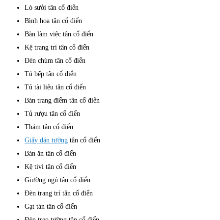
Lò sưởi tân cổ điển
Bình hoa tân cổ điển
Bàn làm việc tân cổ điển
Kệ trang trí tân cổ điển
Đèn chùm tân cổ điển
Tủ bếp tân cổ điển
Tủ tài liệu tân cổ điển
Bàn trang điểm tân cổ điển
Tủ rượu tân cổ điển
Thảm tân cổ điển
Giấy dán tường
tân cổ điển
Bàn ăn tân cổ điển
Kệ tivi tân cổ điển
Giường ngủ tân cổ điển
Đèn trang trí tân cổ điển
Gạt tàn tân cổ điển
Đèn treo tường tân cổ điển