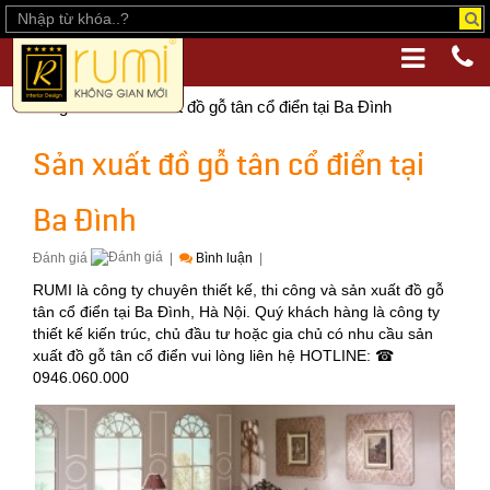
Trang chủ
Sản xuất đồ gỗ tân cổ điển tại Ba Đình
Sản xuất đồ gỗ tân cổ điển tại
Ba Đình
Đánh giá
|
Bình luận
|
RUMI là công ty chuyên thiết kế, thi công và sản xuất đồ gỗ
tân cổ điển tại Ba Đình, Hà Nội. Quý khách hàng là công ty
thiết kế kiến trúc, chủ đầu tư hoặc gia chủ có nhu cầu sản
xuất đồ gỗ tân cổ điển vui lòng liên hệ HOTLINE: ☎
0946.060.000