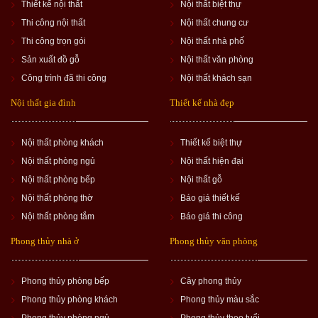
Thiết kế nội thất
Nội thất biệt thự
Thi công nội thất
Nội thất chung cư
Thi công trọn gói
Nội thất nhà phố
Sản xuất đồ gỗ
Nội thất văn phòng
Công trình đã thi công
Nội thất khách sạn
Nội thất gia đình
Thiết kế nhà đẹp
Nội thất phòng khách
Thiết kế biệt thự
Nội thất phòng ngủ
Nội thất hiện đại
Nội thất phòng bếp
Nội thất gỗ
Nội thất phòng thờ
Báo giá thiết kế
Nội thất phòng tắm
Báo giá thi công
Phong thủy nhà ở
Phong thủy văn phòng
Phong thủy phòng bếp
Cây phong thủy
Phong thủy phòng khách
Phong thủy màu sắc
Phong thủy phòng ngủ
Phong thủy theo tuổi