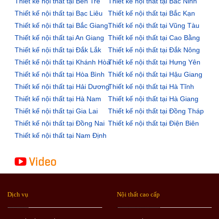
Thiết kế nội thất tại Bến Tre
Thiết kế nội thất tại Bắc Ninh
Thiết kế nội thất tại Bạc Liêu
Thiết kế nội thất tại Bắc Kạn
Thiết kế nội thất tại Bắc Giang
Thiết kế nội thất tại Vũng Tàu
Thiết kế nội thất tại An Giang
Thiết kế nội thất tại Cao Bằng
Thiết kế nội thất tại Đắk Lắk
Thiết kế nội thất tại Đắk Nông
Thiết kế nội thất tại Khánh Hòa
Thiết kế nội thất tại Hưng Yên
Thiết kế nội thất tại Hòa Bình
Thiết kế nội thất tại Hậu Giang
Thiết kế nội thất tại Hải Dương
Thiết kế nội thất tại Hà Tĩnh
Thiết kế nội thất tại Hà Nam
Thiết kế nội thất tại Hà Giang
Thiết kế nội thất tại Gia Lai
Thiết kế nội thất tại Đồng Tháp
Thiết kế nội thất tại Đồng Nai
Thiết kế nội thất tại Điện Biên
Thiết kế nội thất tại Nam Định
Video
Dịch vụ
Nội thất cao cấp