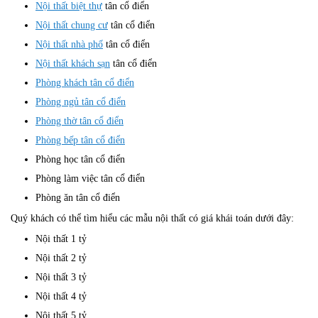
Nội thất biệt thự
tân cổ điển
Nội thất chung cư
tân cổ điển
Nội thất nhà phố
tân cổ điển
Nội thất khách sạn
tân cổ điển
Phòng khách tân cổ điển
Phòng ngủ tân cổ điển
Phòng thờ tân cổ điển
Phòng bếp tân cổ điển
Phòng học tân cổ điển
Phòng làm việc tân cổ điển
Phòng ăn tân cổ điển
Quý khách có thể tìm hiểu các mẫu nội thất có giá khái toán dưới đây:
Nội thất 1 tỷ
Nội thất 2 tỷ
Nội thất 3 tỷ
Nội thất 4 tỷ
Nội thất 5 tỷ