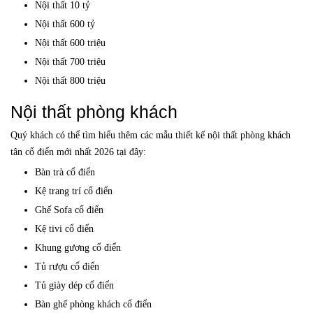
Nội thất 10 tỷ
Nội thất 600 tỷ
Nội thất 600 triệu
Nội thất 700 triệu
Nội thất 800 triệu
Nội thất phòng khách
Quý khách có thể tìm hiểu thêm các mẫu thiết kế nội thất phòng khách
tân cổ điển mới nhất 2026 tại đây:
Bàn trà cổ điển
Kệ trang trí cổ điển
Ghế Sofa cổ điển
Kệ tivi cổ điển
Khung gương cổ điển
Tủ rượu cổ điển
Tủ giày dép cổ điển
Bàn ghế phòng khách cổ điển