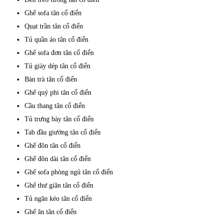
Ghế sofa tân cổ điển
Quạt trần tân cổ điển
Tủ quần áo tân cổ điển
Ghế sofa đơn tân cổ điển
Tủ giày dép tân cổ điển
Bàn trà tân cổ điển
Ghế quý phi tân cổ điển
Cầu thang tân cổ điển
Tủ trưng bày tân cổ điển
Tab đầu giường tân cổ điển
Ghế đôn tân cổ điển
Ghế đôn dài tân cổ điển
Ghế sofa phòng ngủ tân cổ điển
Ghế thư giãn tân cổ điển
Tủ ngăn kéo tân cổ điển
Ghế ăn tân cổ điển