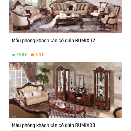
Mẫu phòng khách tân cổ điển RUMIX37
18.6 K
5.3 K
Mẫu phòng khách tân cổ điển RUMIX38