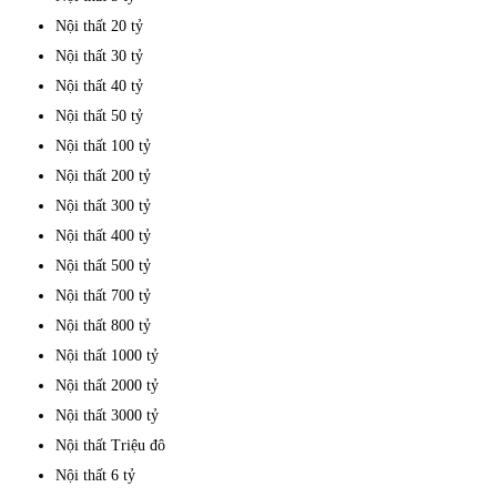
Nội thất 20 tỷ
Nội thất 30 tỷ
Nội thất 40 tỷ
Nội thất 50 tỷ
Nội thất 100 tỷ
Nội thất 200 tỷ
Nội thất 300 tỷ
Nội thất 400 tỷ
Nội thất 500 tỷ
Nội thất 700 tỷ
Nội thất 800 tỷ
Nội thất 1000 tỷ
Nội thất 2000 tỷ
Nội thất 3000 tỷ
Nội thất Triệu đô
Nội thất 6 tỷ