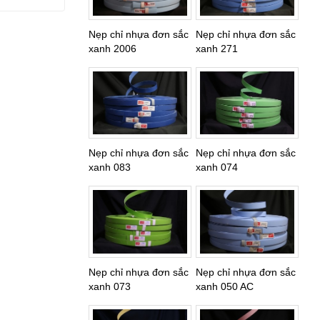
Nẹp chỉ nhựa đơn sắc
Nẹp chỉ nhựa đơn sắc
xanh 2006
xanh 271
Nẹp chỉ nhựa đơn sắc
Nẹp chỉ nhựa đơn sắc
xanh 083
xanh 074
Nẹp chỉ nhựa đơn sắc
Nẹp chỉ nhựa đơn sắc
xanh 073
xanh 050 AC