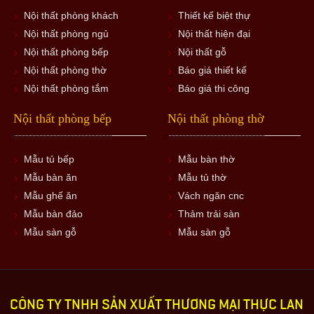
Nội thất phòng khách
Thiết kế biệt thự
Nội thất phòng ngủ
Nội thất hiện đại
Nội thất phòng bếp
Nội thất gỗ
Nội thất phòng thờ
Báo giá thiết kế
Nội thất phòng tắm
Báo giá thi công
Nội thất phòng bếp
Nội thất phòng thờ
Mẫu tủ bếp
Mẫu bàn thờ
Mẫu bàn ăn
Mẫu tủ thờ
Mẫu ghế ăn
Vách ngăn cnc
Mẫu bàn đảo
Thảm trải sàn
Mẫu sàn gỗ
Mẫu sàn gỗ
CÔNG TY TNHH SẢN XUẤT THƯƠNG MẠI THỰC LAN