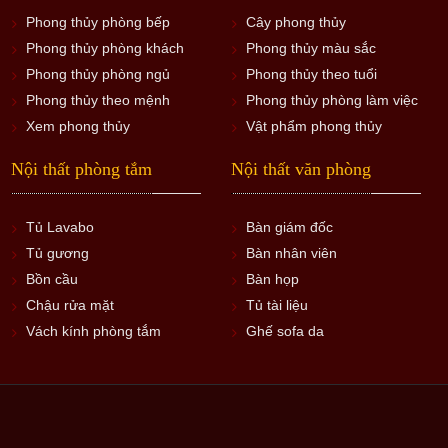
Phong thủy phòng bếp
Cây phong thủy
Phong thủy phòng khách
Phong thủy màu sắc
Phong thủy phòng ngủ
Phong thủy theo tuổi
Phong thủy theo mệnh
Phong thủy phòng làm việc
Xem phong thủy
Vật phẩm phong thủy
Nội thất phòng tắm
Nội thất văn phòng
Tủ Lavabo
Bàn giám đốc
Tủ gương
Bàn nhân viên
Bồn cầu
Bàn họp
Chậu rửa mặt
Tủ tài liệu
Vách kính phòng tắm
Ghế sofa da