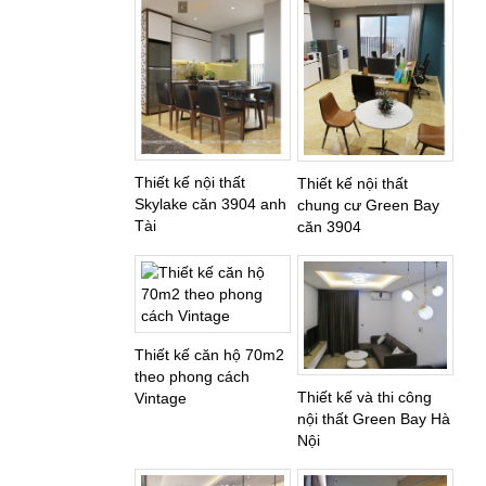
Thiết kế nội thất
Thiết kế nội thất
Skylake căn 3904 anh
chung cư Green Bay
Tài
căn 3904
Thiết kế căn hộ 70m2
theo phong cách
Thiết kế và thi công
Vintage
nội thất Green Bay Hà
Nội