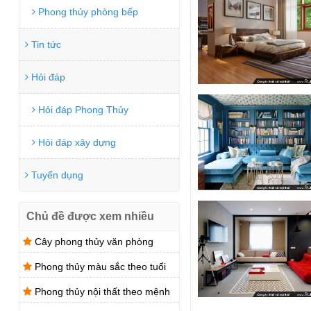
Phong thủy phòng bếp
Tin tức
Hỏi đáp
Hỏi đáp Phong Thủy
Hỏi đáp xây dựng
Tuyển dụng
Chủ đề được xem nhiều
Cây phong thủy văn phòng
Phong thủy màu sắc theo tuổi
Phong thủy nội thất theo mệnh