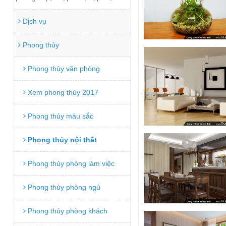
Dịch vụ
Phong thủy
Phong thủy văn phòng
Xem phong thủy 2017
Phong thủy màu sắc
Phong thủy nội thất
Phong thủy phòng làm việc
Phong thủy phòng ngủ
Phong thủy phòng khách