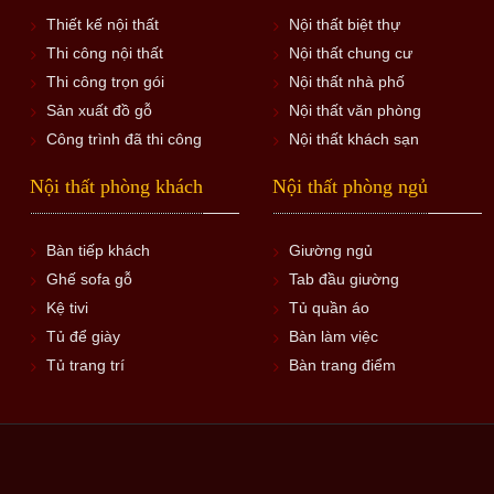
Thiết kế nội thất
Nội thất biệt thự
Thi công nội thất
Nội thất chung cư
Thi công trọn gói
Nội thất nhà phố
Sản xuất đồ gỗ
Nội thất văn phòng
Công trình đã thi công
Nội thất khách sạn
Nội thất phòng khách
Nội thất phòng ngủ
Bàn tiếp khách
Giường ngủ
Ghế sofa gỗ
Tab đầu giường
Kệ tivi
Tủ quần áo
Tủ để giày
Bàn làm việc
Tủ trang trí
Bàn trang điểm