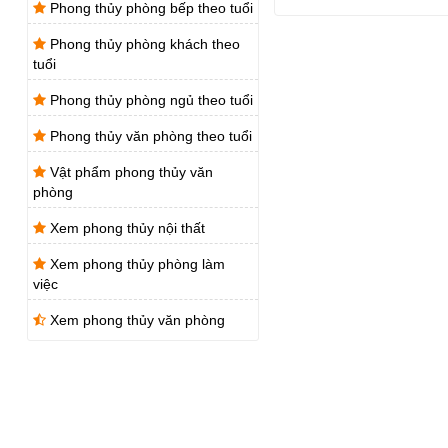
Phong thủy phòng bếp theo tuổi
Phong thủy phòng khách theo
tuổi
Phong thủy phòng ngủ theo tuổi
Phong thủy văn phòng theo tuổi
Vật phẩm phong thủy văn
phòng
Xem phong thủy nội thất
Xem phong thủy phòng làm
việc
Xem phong thủy văn phòng